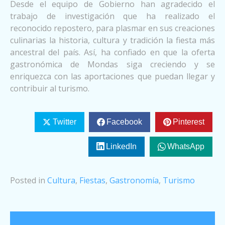
Desde el equipo de Gobierno han agradecido el
trabajo de investigación que ha realizado el
reconocido repostero, para plasmar en sus creaciones
culinarias la historia, cultura y tradición la fiesta más
ancestral del país. Así, ha confiado en que la oferta
gastronómica de Mondas siga creciendo y se
enriquezca con las aportaciones que puedan llegar y
contribuir al turismo.
Twitter
Facebook
Pinterest
LinkedIn
WhatsApp
Posted in
Cultura
,
Fiestas
,
Gastronomía
,
Turismo