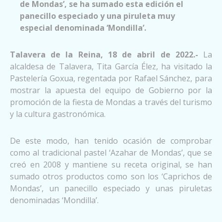
de Mondas’, se ha sumado esta edición el
panecillo especiado y una piruleta muy
especial denominada ‘Mondilla’.
Talavera de la Reina, 18 de abril de 2022.-
La
alcaldesa de Talavera, Tita García Élez, ha visitado la
Pastelería Goxua, regentada por Rafael Sánchez, para
mostrar la apuesta del equipo de Gobierno por la
promoción de la fiesta de Mondas a través del turismo
y la cultura gastronómica.
De este modo, han tenido ocasión de comprobar
como al tradicional pastel ‘Azahar de Mondas’, que se
creó en 2008 y mantiene su receta original, se han
sumado otros productos como son los ‘Caprichos de
Mondas’, un panecillo especiado y unas piruletas
denominadas ‘Mondilla’.