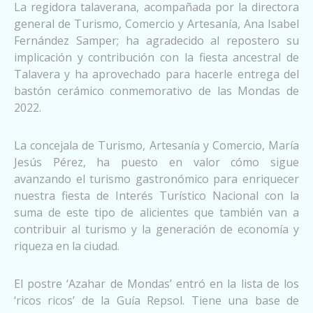
La regidora talaverana, acompañada por la directora
general de Turismo, Comercio y Artesanía, Ana Isabel
Fernández Samper; ha agradecido al repostero su
implicación y contribución con la fiesta ancestral de
Talavera y ha aprovechado para hacerle entrega del
bastón cerámico conmemorativo de las Mondas de
2022.
La concejala de Turismo, Artesanía y Comercio, María
Jesús Pérez, ha puesto en valor cómo sigue
avanzando el turismo gastronómico para enriquecer
nuestra fiesta de Interés Turístico Nacional con la
suma de este tipo de alicientes que también van a
contribuir al turismo y la generación de economía y
riqueza en la ciudad.
El postre ‘Azahar de Mondas’ entró en la lista de los
‘ricos ricos’ de la Guía Repsol. Tiene una base de