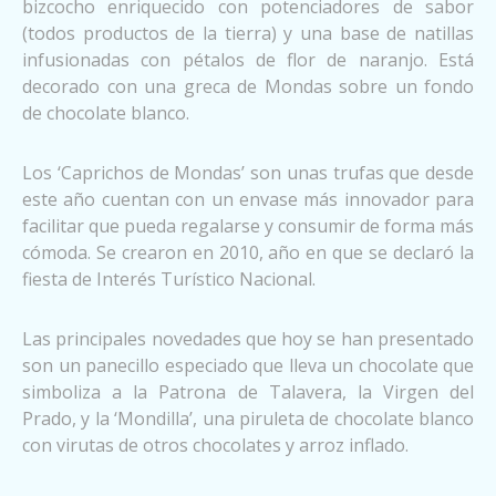
bizcocho enriquecido con potenciadores de sabor
(todos productos de la tierra) y una base de natillas
infusionadas con pétalos de flor de naranjo. Está
decorado con una greca de Mondas sobre un fondo
de chocolate blanco.
Los ‘Caprichos de Mondas’ son unas trufas que desde
este año cuentan con un envase más innovador para
facilitar que pueda regalarse y consumir de forma más
cómoda. Se crearon en 2010, año en que se declaró la
fiesta de Interés Turístico Nacional.
Las principales novedades que hoy se han presentado
son un panecillo especiado que lleva un chocolate que
simboliza a la Patrona de Talavera, la Virgen del
Prado, y la ‘Mondilla’, una piruleta de chocolate blanco
con virutas de otros chocolates y arroz inflado.