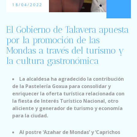
CONTACTO
18/04/2022
TEXTOS LEGALES
El Gobierno de Talavera apuesta
por la promoción de las
Mondas a través del turismo y
la cultura gastronómica
La alcaldesa ha agradecido la contribución
de la Pastelería Goxua para consolidar y
enriquecer la oferta turística relacionada con
la fiesta de Interés Turístico Nacional, otro
aliciente y generador de turismo y economía
para la ciudad.
Al postre ‘Azahar de Mondas’ y ‘Caprichos