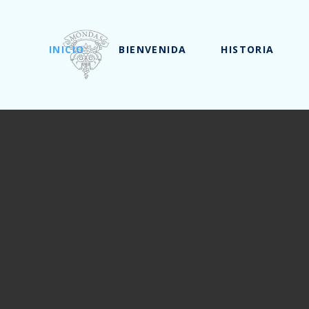
INICIO
BIENVENIDA
HISTORIA
INICIO