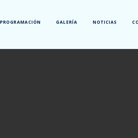
PROGRAMACIÓN
GALERÍA
NOTICIAS
C