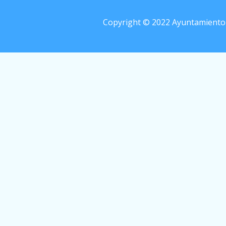
Copyright © 2022 Ayuntamiento d