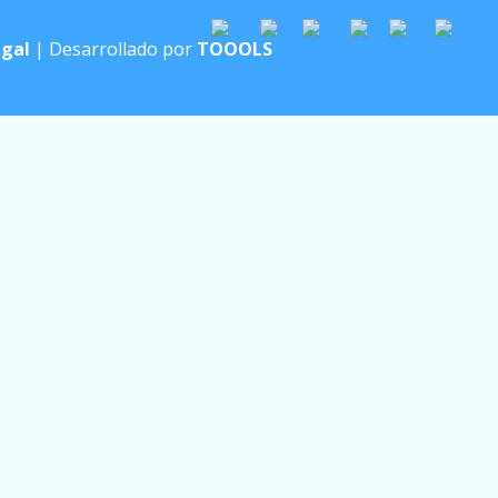
egal
| Desarrollado por
TOOOLS